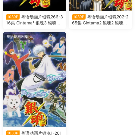
粤语动画片银魂266-3
粤语动画片银魂202-2
1080P
1080P
16集 Gintama° 银魂3 银魂第
65集 Gintama2 银魂2 银魂第
三季粤语版[1080P合成版]
二季粤语版[1080P合成版]
粤语动画剧集
粤语动画片银魂1-201
1080P