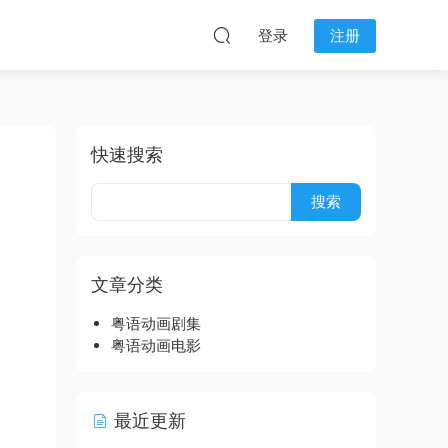
登录
注册
快速搜索
文章分类
粤语动画剧集
粤语动画电影
最近更新