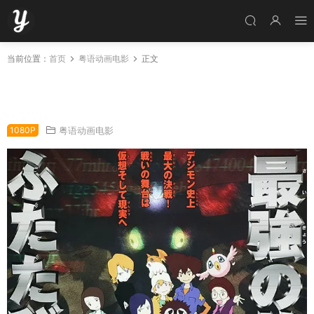
当前位置：
首页
粤语动画电影
正文
粤语动画电影数码宝贝剧场版：超恶魔兽的反击
数码暴龙剧场版：超恶魔兽的逆袭粤语版
1080P
粤语动画电影