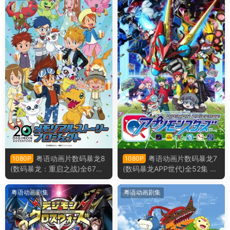
粤语动画片数码暴龙8
粤语动画片数码暴龙7
1080P
1080P
(数码暴龙：重启之战)全67集
(数码暴龙APP世代)全52集 数
数码宝贝8数码宝贝大冒险粤
码宝贝7：宇宙应用怪兽粤语
语版
版
粤语动画剧集
粤语动画剧集