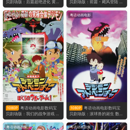
贝剧场版：后篇超绝进化 黄金
贝剧场版：前篇・飓风登陆 数
的数码之心 数码暴龙剧场版：
码暴龙剧场版：前篇・飓风登
后篇・进化!!黄金的数码装甲
陆粤语版
粤语动画电影
粤语动画电影
粤语版
粤语动画电影数码宝
粤语动画电影数码宝
1080P
1080P
贝剧场版：我们的战争游戏 数
贝剧场版：滚球兽的诞生 数码
码暴龙剧场版：我们的战争游
暴龙剧场版：滚球兽的诞生粤
戏粤语版
语版
粤语动画剧集
粤语动画剧集