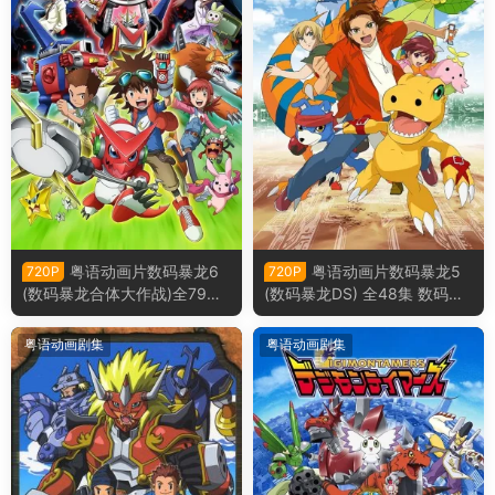
粤语动画片数码暴龙6
粤语动画片数码暴龙5
720P
720P
(数码暴龙合体大作战)全79集
(数码暴龙DS) 全48集 数码宝
数码宝贝6：合体战争粤语版
贝5拯救者粤语版
粤语动画剧集
粤语动画剧集