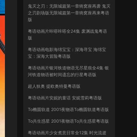
鬼灭之刃：无限城篇第一章猗窝座再袭 鬼灭
之刃剧场版无限城篇第一章猗窝座再来粤语
版
粤语动画片咔嗒咔嗒全24集 废渊战鬼粤语
版
粤语动画电影海绵宝宝：深海寻宝 海绵宝
宝：深海大冒险粤语版
粤语动画片银河铁道物语无尽星痕全4集 银
河铁道物语被时间遗忘的行星粤语版
超人狄奥 提欧奥特曼粤语版
粤语动画片安妮的童话 安妮雪莉粤语版
To椭圆轨道 2001夜物语To椭圆轨道粤语版
To共生惑星 2001夜物语To共生惑星粤语版
粤语动画片少女煮意日常全12集 时光流逝