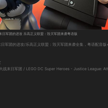
末日军团的进攻 乐高正义联盟：毁灭军团来袭粤语版
末日军团的进攻/乐高正义联盟：毁灭军团来袭全集，粤语配音版
攻
LEGO DC Super Heroes - Justice League: Att