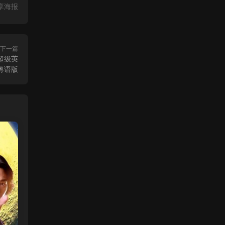
享海报
下一篇
超级英
粤语版