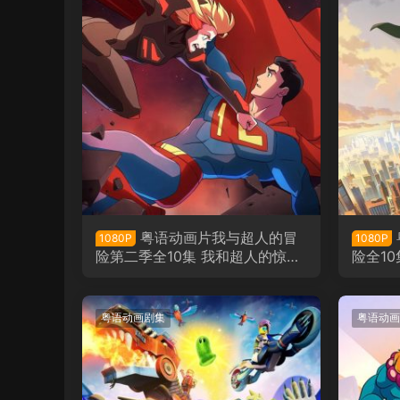
粤语动画片我与超人的冒
1080P
1080P
险第二季全10集 我和超人的惊奇
险全1
冒险第二季粤语版
语版
粤语动画剧集
粤语动画