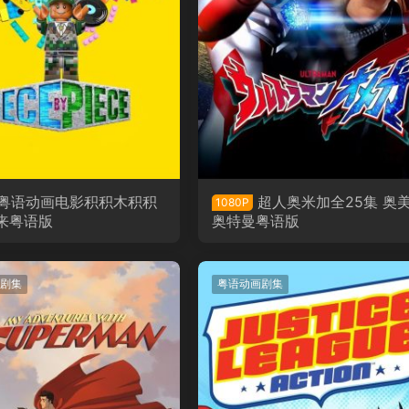
粤语动画电影积积木积积
超人奥米加全25集 奥
1080P
来粤语版
奥特曼粤语版
剧集
粤语动画剧集