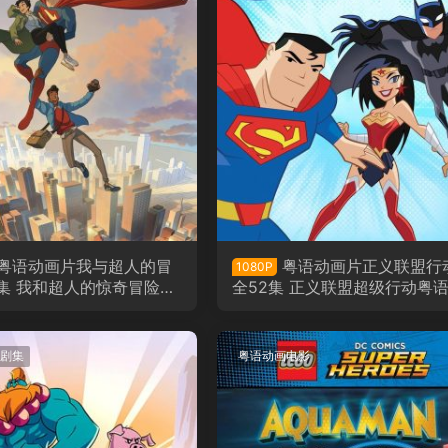
粤语动画片我与超人的冒
粤语动画片正义联盟行
1080P
0集 我和超人的惊奇冒险粤
全52集 正义联盟超级行动粤
剧集
粤语动画电影