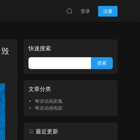
登录
注册
快速搜索
：毁
文章分类
粤语动画剧集
粤语动画电影
最近更新