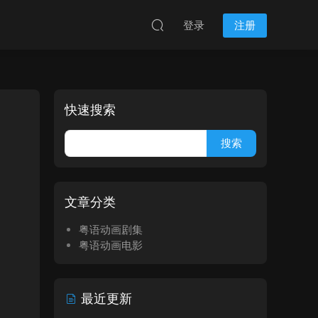
登录
注册
快速搜索
文章分类
粤语动画剧集
粤语动画电影
最近更新