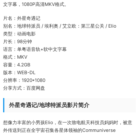
文字幕，1080P高清MKV格式。
片名：外星奇遇记
别名：地球特派员 / 埃利奥 / 艾立欧：第三星公关 / Elio
类型：动画电影
片长：98分钟
语言：单粤语音轨+软中文字幕
格式：MKV
容量：4.2GB
版本：WEB-DL
分辨率：1920*1080
分享方式：百度网盘
外星奇遇记/地球特派员影片简介
想像力丰富的小男孩Elio，在一次致电航天科技员妈妈时，被意
外传送到正在全宇宙召集各星体领袖的Communiverse