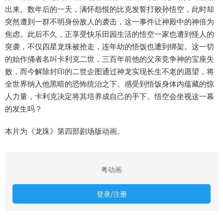
出来。数年后的一天，满怀怨恨的比克发誓打败孙悟空，此时却
突然遭到一群不明身份敌人的袭击，这一事件让神殿中的神倍为
焦虑。此后不久，正享受快乐田园生活的悟空一家也遭到怪人的
突袭，不仅四星龙珠被抢走，连年幼的悟饭也遭到绑架。这一切
的始作俑者名叫卡利克二世，三百年前他的父亲竞争神的宝座失
败，而今解除封印的二世企图通过神龙实现长生不老的愿望，将
全世界纳入他黑暗的恐怖统治之下。感受到悟饭身体内蕴藏的惊
人力量，卡利克决定将其培养成自己的手下。悟空会坐视这一幕
的发生吗？
本片为《龙珠》第四部剧场版动画。
粤动画
登录/注册