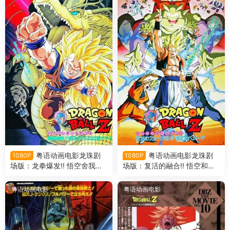
粤语动画电影龙珠剧
粤语动画电影龙珠剧
1080P
1080P
场版：龙拳爆发!! 悟空舍我其
场版：复活的融合!! 悟空和贝
谁 龙珠剧场版16龙拳爆发!! 悟
吉塔 龙珠剧场版15复活的融
空舍我其谁粤语版
合!! 悟空和贝吉塔粤语版
粤语动画电影
粤语动画电影