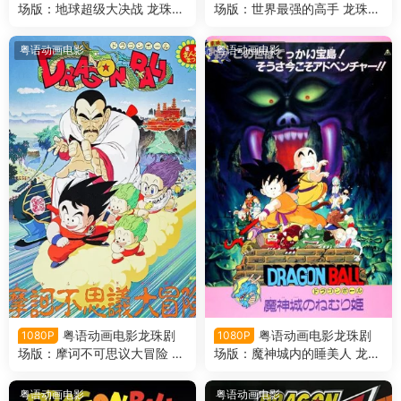
场版：地球超级大决战 龙珠剧
场版：世界最强的高手 龙珠剧
场版6地球超级大决战粤语版
场版5世界最强的高手粤语版
粤语动画电影
粤语动画电影
粤语动画电影龙珠剧
粤语动画电影龙珠剧
1080P
1080P
场版：摩诃不可思议大冒险 龙
场版：魔神城内的睡美人 龙珠
珠剧场版3摩诃不可思议大冒
剧场版2魔神城内的睡美人粤
险粤语版
语版
粤语动画电影
粤语动画电影