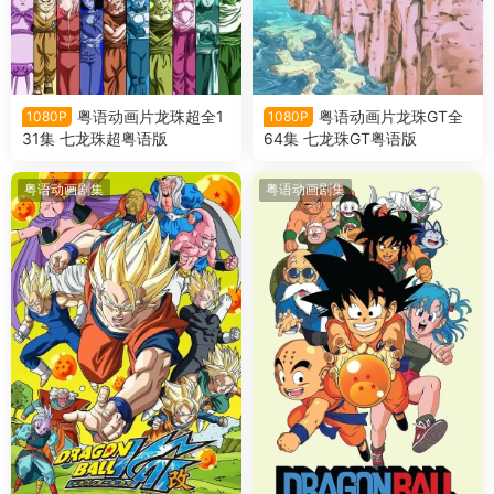
粤语动画片龙珠超全1
粤语动画片龙珠GT全
1080P
1080P
31集 七龙珠超粤语版
64集 七龙珠GT粤语版
粤语动画剧集
粤语动画剧集