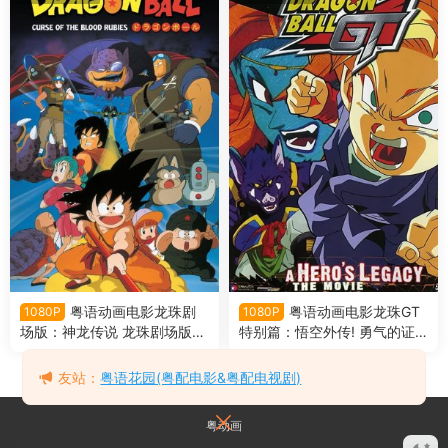
粤语动画电影龙珠剧
粤语动画电影龙珠GT
1080P
1080P
场版：神龙传说 龙珠剧场版1
特别篇：悟空外传! 勇气的证
神龙传说粤语版
明四星珠 DragonBall GT TV S
pecial粤语版
友站：
粤语花园(粤配电影&粤配电视剧)
粤动画