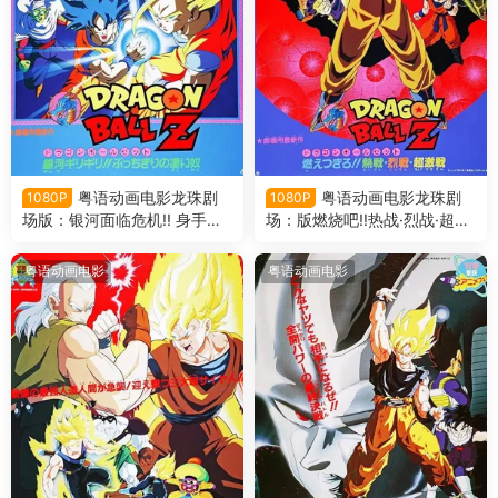
粤语动画电影龙珠剧
粤语动画电影龙珠剧
1080P
1080P
场版：银河面临危机!! 身手不
场：版燃烧吧!!热战·烈战·超激
凡的高手!! 龙珠剧场版12银河
战 龙珠剧场版11燃烧吧!!热战·
面临危机!! 身手不凡的高手!!粤
烈战·超激战粤语版
粤语动画电影
粤语动画电影
语版