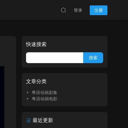
登录
注册
快速搜索
文章分类
粤语动画剧集
粤语动画电影
最近更新