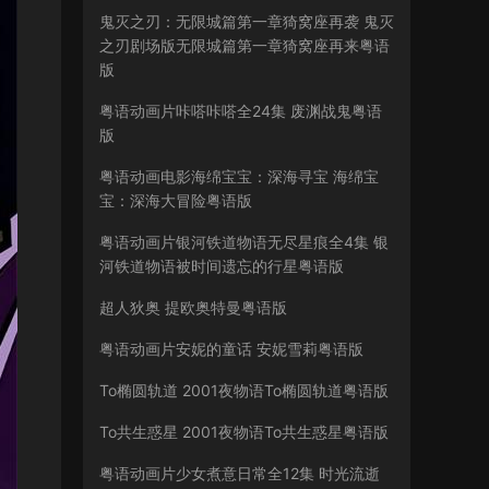
鬼灭之刃：无限城篇第一章猗窝座再袭 鬼灭
之刃剧场版无限城篇第一章猗窝座再来粤语
版
粤语动画片咔嗒咔嗒全24集 废渊战鬼粤语
版
粤语动画电影海绵宝宝：深海寻宝 海绵宝
宝：深海大冒险粤语版
粤语动画片银河铁道物语无尽星痕全4集 银
河铁道物语被时间遗忘的行星粤语版
超人狄奥 提欧奥特曼粤语版
粤语动画片安妮的童话 安妮雪莉粤语版
To椭圆轨道 2001夜物语To椭圆轨道粤语版
To共生惑星 2001夜物语To共生惑星粤语版
粤语动画片少女煮意日常全12集 时光流逝