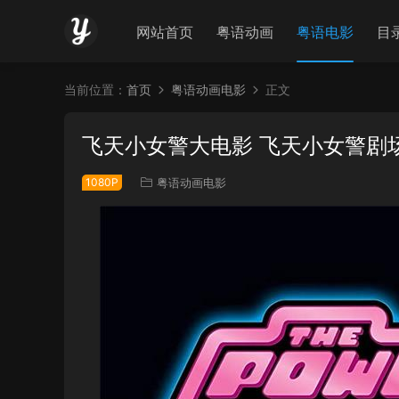
网站首页
粤语动画
粤语电影
目
当前位置：
首页
粤语动画电影
正文
飞天小女警大电影 飞天小女警剧
1080P
粤语动画电影