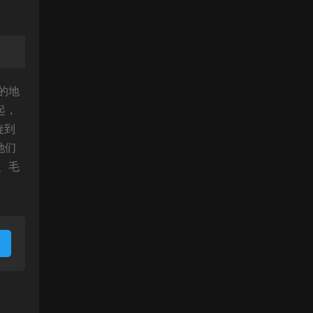
的地
起，
旋到
她们
、毛