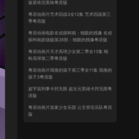
饭菜依旧美味粤语版
粤语动画片咒术回战3全12集 咒术回战第三
季粤语版
粤语动画电影名侦探柯南：独眼的残像 名侦
探柯南剧场版第28部：独眼的残像粤语版
粤语动画片天才高球少女第二季全13集 蜻
蛉高球第二季粤语版
粤语动画片我推的孩子第三季全11集 我推的
孩子3粤语版
超宇宙刑事卡邦无限 超次元英雄卡邦无限粤
语版
粤语动画片皇家少女乐团 公主管弦乐队粤语
版