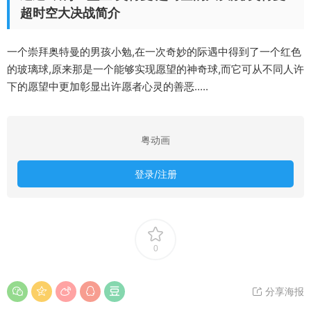
超时空大决战简介
一个崇拜奥特曼的男孩小勉,在一次奇妙的际遇中得到了一个红色
的玻璃球,原来那是一个能够实现愿望的神奇球,而它可从不同人许
下的愿望中更加彰显出许愿者心灵的善恶.....
粤动画
登录/注册
0
分享海报