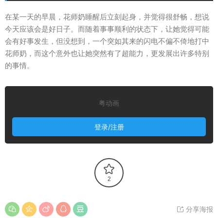
在某一天的早晨，花师奶睡醒后立刻起身，并觉得很舒畅，想说
今天应该会是好日子。而随着事事顺利的状态下，让她觉得可能
会有好事发生，但没想到，一个突如其来的闪电不偏不倚地打中
花师奶，而这个意外也让她突然有了超能力，更发展出许多特别
的事情。
粤动画
登录/注册
2
分享海报