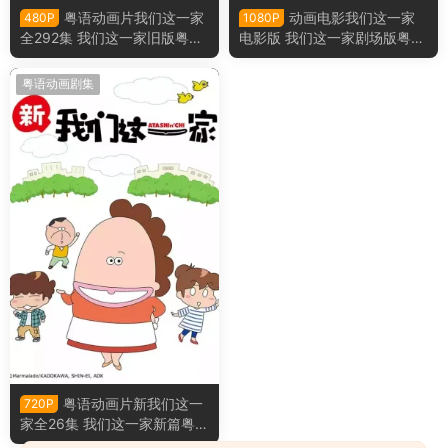
粤语动画片我们这一家
动画电影我们这一家
480P
1080P
全292集 我们这一家旧版粤语
电影版 我们这一家剧场版粤语
版
版
粤语动画剧集
粤语动画片新我们这一
720P
家全26集 我们这一家新篇粤语
版