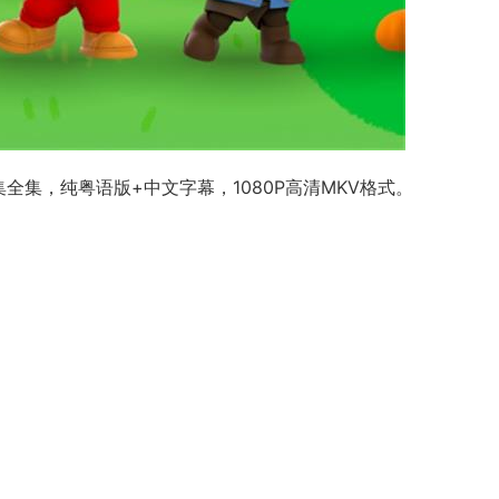
全集，纯粤语版+中文字幕，1080P高清MKV格式。