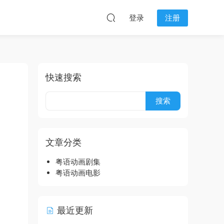
登录
注册
快速搜索
文章分类
粤语动画剧集
粤语动画电影
最近更新