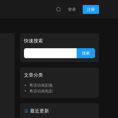
登录
注册
快速搜索
文章分类
粤语动画剧集
粤语动画电影
最近更新