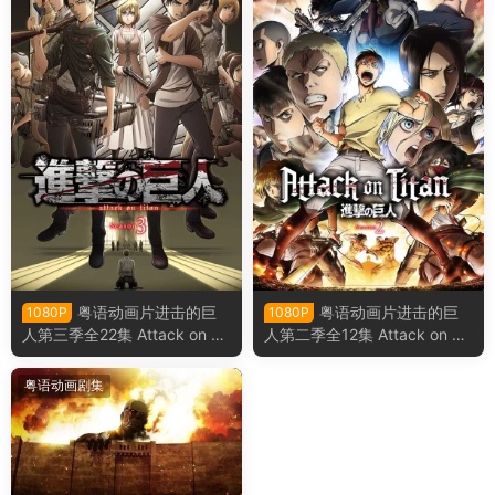
粤语动画片进击的巨
粤语动画片进击的巨
1080P
1080P
人第三季全22集 Attack on Tit
人第二季全12集 Attack on Tit
an第三季粤语版
an第二季粤语版
粤语动画剧集