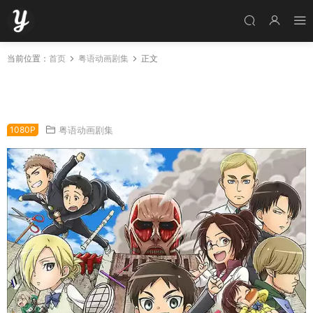
当前位置：
首页
粤语动画剧集
正文
粤语动画片进击！巨人中学全12集 进击的巨人番
外人与巨人并存的中学粤语版
1080P
粤语动画剧集