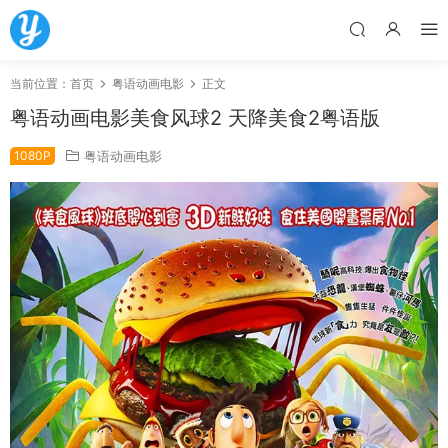
当前位置：
首页
粤语动画电影
正文
粤语动画电影美食风球2 天降美食2粤语版
1080P
粤语动画电影