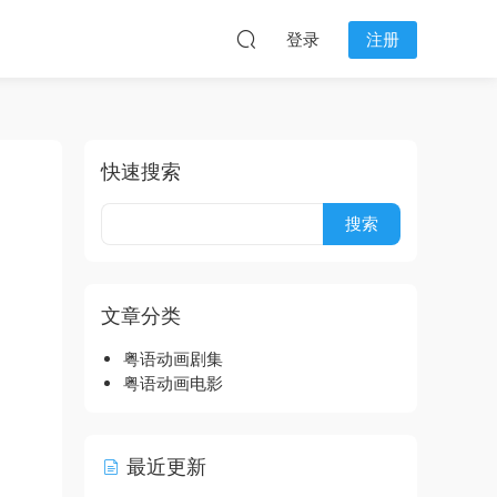
登录
注册
快速搜索
文章分类
粤语动画剧集
粤语动画电影
最近更新