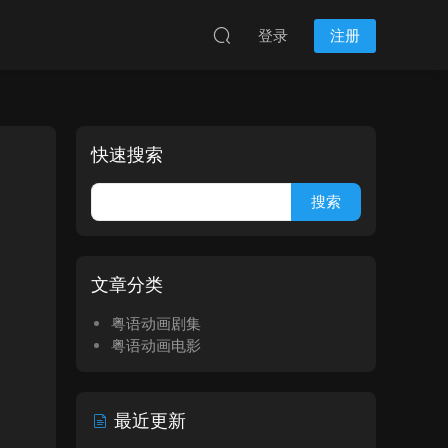
登录
注册
快速搜索
文章分类
粤语动画剧集
粤语动画电影
最近更新