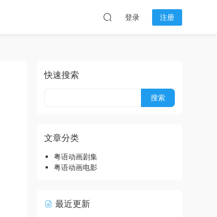
登录
注册
快速搜索
文章分类
粤语动画剧集
粤语动画电影
最近更新