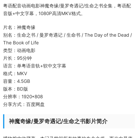
粤语配音动画电影神魔奇缘/曼罗奇遇记/生命之书全集，粤语配
音版+中文字幕，1080P高清MKV格式。
片名：神魔奇缘
别名：生命之书 / 曼罗奇遇记 / 生命书 / The Day of the Dead /
The Book of Life
类型：动画电影
片长：95分钟
语言：单粤语音轨+软中文字幕
格式：MKV
容量：4.5GB
版本：BD版
分辨率：1920*808
分享方式：百度网盘
神魔奇缘/曼罗奇遇记/生命之书影片简介