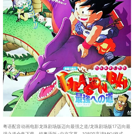
粤语配音动画电影龙珠剧场版迈向最强之道/龙珠剧场版17迈向最
强之道全集下载，纯粤语版+中文字幕，1080P高清MKV格式。