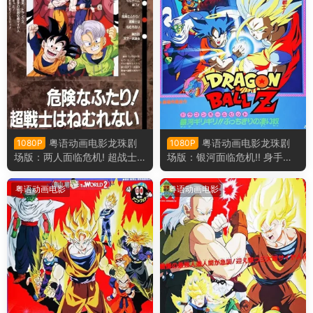
粤语动画电影龙珠剧
粤语动画电影龙珠剧
1080P
1080P
场版：两人面临危机! 超战士
场版：银河面临危机!! 身手不
难以成眠 龙珠剧场版13两人面
凡的高手!! 龙珠剧场版12银河
临危机! 超战士难以成眠粤语
面临危机!! 身手不凡的高手!!粤
粤语动画电影
粤语动画电影
版
语版