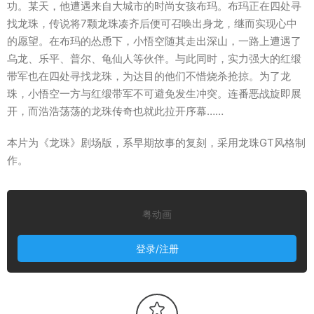
功。某天，他遭遇来自大城市的时尚女孩布玛。布玛正在四处寻
找龙珠，传说将7颗龙珠凑齐后便可召唤出身龙，继而实现心中
的愿望。在布玛的怂恿下，小悟空随其走出深山，一路上遭遇了
乌龙、乐平、普尔、龟仙人等伙伴。与此同时，实力强大的红缎
带军也在四处寻找龙珠，为达目的他们不惜烧杀抢掠。为了龙
珠，小悟空一方与红缎带军不可避免发生冲突。连番恶战旋即展
开，而浩浩荡荡的龙珠传奇也就此拉开序幕……
本片为《龙珠》剧场版，系早期故事的复刻，采用龙珠GT风格制
作。
粤动画
登录/注册