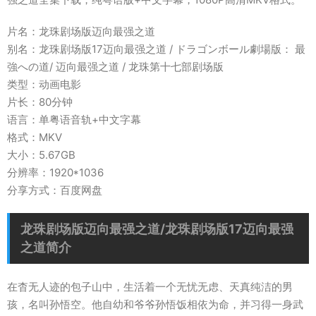
片名：龙珠剧场版迈向最强之道
别名：龙珠剧场版17迈向最强之道 / ドラゴンボール劇場版： 最
強への道/ 迈向最强之道 / 龙珠第十七部剧场版
类型：动画电影
片长：80分钟
语言：单粤语音轨+中文字幕
格式：MKV
大小：5.67GB
分辨率：1920*1036
分享方式：百度网盘
龙珠剧场版迈向最强之道/龙珠剧场版17迈向最强
之道简介
在杳无人迹的包子山中，生活着一个无忧无虑、天真纯洁的男
孩，名叫孙悟空。他自幼和爷爷孙悟饭相依为命，并习得一身武