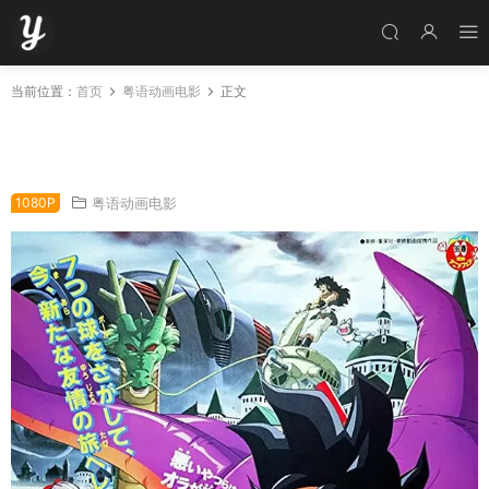
当前位置：
首页
粤语动画电影
正文
粤语动画电影龙珠剧场版：迈向最强之道 龙珠剧
场版17迈向最强之道粤语版
1080P
粤语动画电影