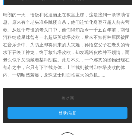
晴朗的一天，悟饭和比迪丽正在教室上课，这是接到一条求助信
息。原来有个老头准备跳楼自杀，他们连忙化身赛亚超人前去营
救。从这个奇怪的老头口中，他们得知距今一千五百年前，南银
河科纳兹星球曾有一名超级英雄塔皮欧，后来不知何种原因被困
在音乐盒中。为防止即将到来的大灾难，孙悟空父子在老头的请
求下召唤了神龙，终于救出塔皮欧，却发现塔皮欧并不领情，而
老头似乎又隐藏着某种阴谋。此后不久，一个邪恶的怪物出现在
都市之中，它只有下半截身体，上半截则被封印在塔皮欧的体
内。一切昭然若显，龙珠战士则面临巨大的危机……
粤动画
登录/注册