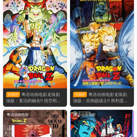
粤语动画电影龙珠剧
粤语动画电影龙珠剧
1080P
1080P
场版：复活的融合!! 悟空和贝
场版：击倒超战士!! 胜利是属
吉塔 龙珠剧场版15复活的融
于我的 龙珠剧场版14击倒超战
合!! 悟空和贝吉塔粤语版
士!! 胜利是属于我的粤语版
粤语动画电影
粤语动画电影