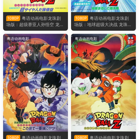
粤语动画电影龙珠剧
粤语动画电影龙珠剧
1080P
1080P
场版：超级赛亚人孙悟空 龙珠
场版：地球超级大决战 龙珠剧
剧场版7超级赛亚人孙悟空粤
场版6地球超级大决战粤语版
语版
粤语动画电影
粤语动画电影
粤语动画电影龙珠剧
粤语动画电影龙珠剧
1080P
1080P