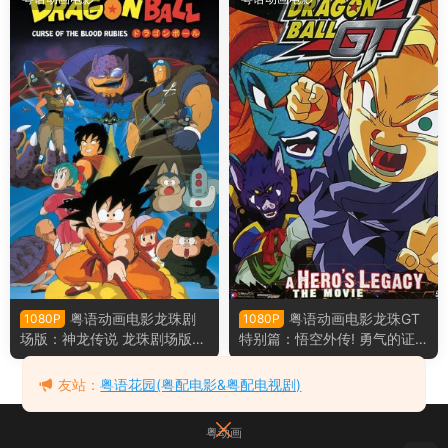
粤语动画电影龙珠剧
粤语动画电影龙珠GT
1080P
1080P
场版：神龙传说 龙珠剧场版1
特别篇：悟空外传! 勇气的证
神龙传说粤语版
明四星珠 DragonBall GT TV S
pecial粤语版
友站：
粤语花园(粤配电影&粤配电视剧)
粤动画