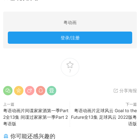
粤动画
登录/注册
7
分享海报
上一篇
下一篇
粤语动画片间谍家家酒第一季Part
粤语动画片足球风云 Goal to the
2全13集 间谍过家家第一季Part 2
Future全13集 足球风云 2022版粤
粤语版
语版
你可能还感兴趣的