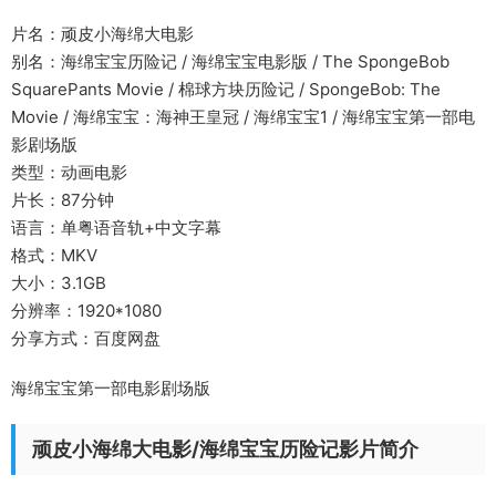
片名：顽皮小海绵大电影
别名：海绵宝宝历险记 / 海绵宝宝电影版 / The SpongeBob
SquarePants Movie / 棉球方块历险记 / SpongeBob: The
Movie / 海绵宝宝：海神王皇冠 / 海绵宝宝1 / 海绵宝宝第一部电
影剧场版
类型：动画电影
片长：87分钟
语言：单粤语音轨+中文字幕
格式：MKV
大小：3.1GB
分辨率：1920*1080
分享方式：百度网盘
海绵宝宝第一部电影剧场版
顽皮小海绵大电影/海绵宝宝历险记影片简介