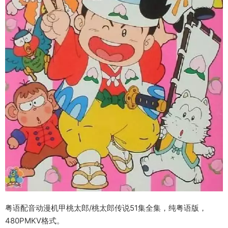
粤语配音动漫机甲桃太郎/桃太郎传说51集全集，纯粤语版，
480PMKV格式。