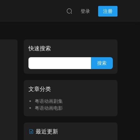
登录
注册
快速搜索
文章分类
粤语动画剧集
粤语动画电影
最近更新