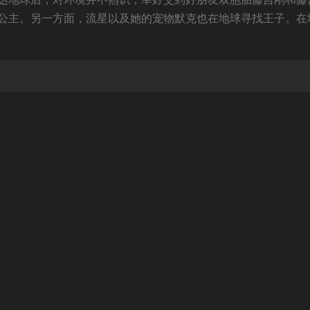
公主。另一方面，流星以及她的宠物默克也在地球寻找王子。在