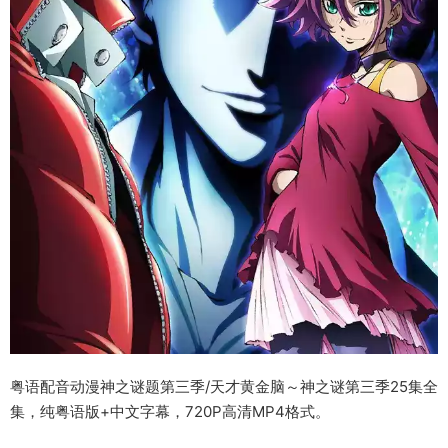
粤语配音动漫神之谜题第三季/天才黄金脑～神之谜第三季25集全
集，纯粤语版+中文字幕，720P高清MP4格式。