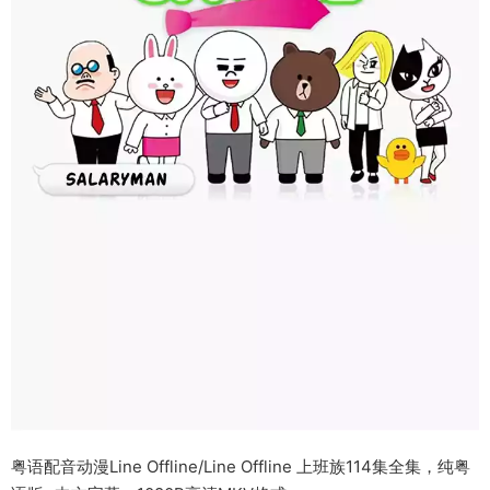
粤语配音动漫Line Offline/Line Offline 上班族114集全集，纯粤