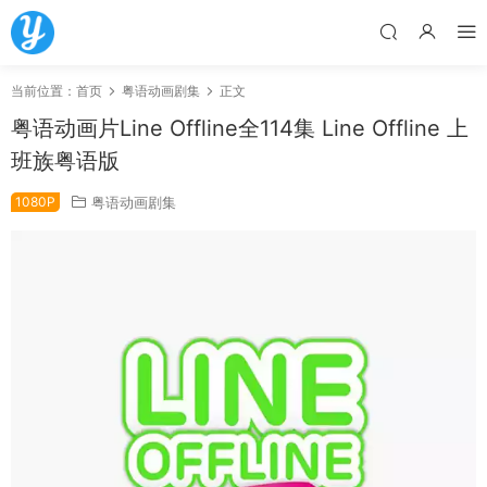
当前位置：
首页
粤语动画剧集
正文
粤语动画片Line Offline全114集 Line Offline 上
班族粤语版
1080P
粤语动画剧集