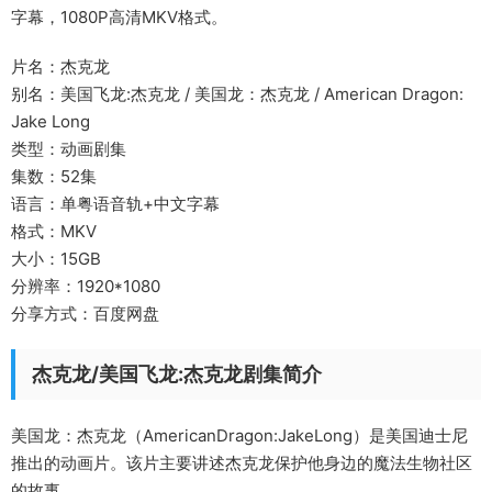
字幕，1080P高清MKV格式。
片名：杰克龙
别名：美国飞龙:杰克龙 / 美国龙：杰克龙 / American Dragon:
Jake Long
类型：动画剧集
集数：52集
语言：单粤语音轨+中文字幕
格式：MKV
大小：15GB
分辨率：1920*1080
分享方式：百度网盘
杰克龙/美国飞龙:杰克龙剧集简介
美国龙：杰克龙（AmericanDragon:JakeLong）是美国迪士尼
推出的动画片。该片主要讲述杰克龙保护他身边的魔法生物社区
的故事。