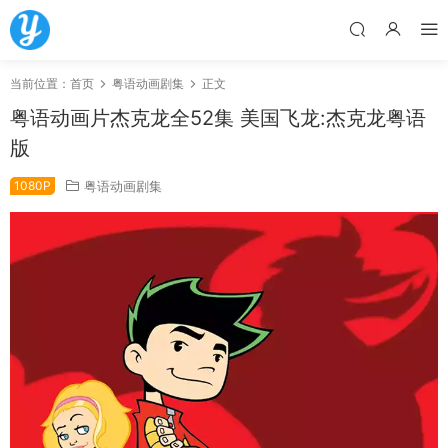
当前位置：
首页
粤语动画剧集
正文
粤语动画片杰克龙全52集 美国飞龙:杰克龙粤语
版
1080P
粤语动画剧集