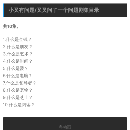
小叉有问题/叉叉问了一个问题剧集目录
共10集。
1.什么是金钱？
2.什么是朋友？
3.什么是艺术？
4.什么是时间？
5.什么是爱？
6.什么是电脑？
7.什么是领导者？
8.什么是宠物？
9.什么是芝士？
10.什么是阅读？
粤动画