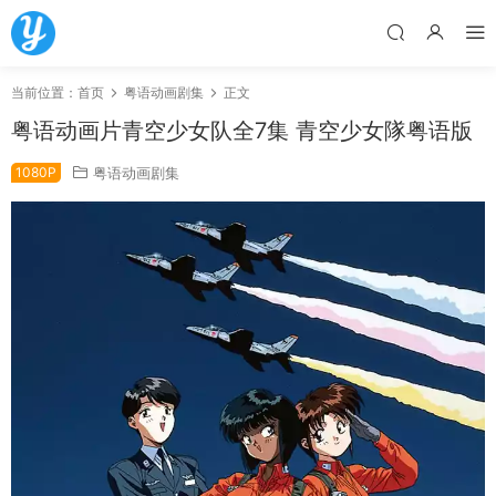
当前位置：
首页
粤语动画剧集
正文
粤语动画片青空少女队全7集 青空少女隊粤语版
1080P
粤语动画剧集