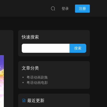
登录
注册
快速搜索
文章分类
粤语动画剧集
粤语动画电影
最近更新