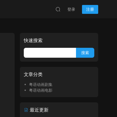
登录
注册
快速搜索
文章分类
粤语动画剧集
粤语动画电影
最近更新