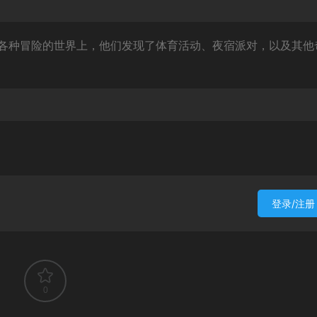
各种冒险的世界上，他们发现了体育活动、夜宿派对，以及其他
登录/注册
0