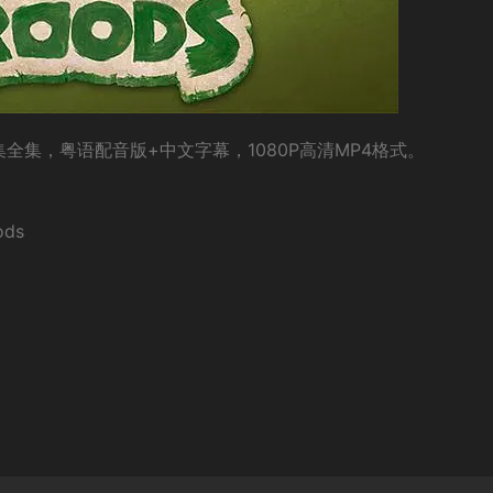
全集，粤语配音版+中文字幕，1080P高清MP4格式。
ds