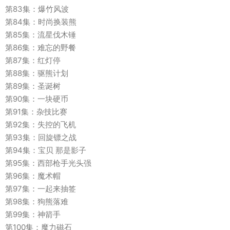
第83集：爆竹风波
第84集：时尚换装熊
第85集：流星伐木锤
第86集：难忘的野餐
第87集：红灯停
第88集：驱熊计划
第89集：圣诞树
第90集：一块硬币
第91集：杂技比赛
第92集：失控的飞机
第93集：回旋镖之战
第94集：宝贝 那是影子
第95集：西部枪手光头强
第96集：魔术帽
第97集：一起来抽签
第98集：狗熊落难
第99集：神箭手
第100集：魔力磁石