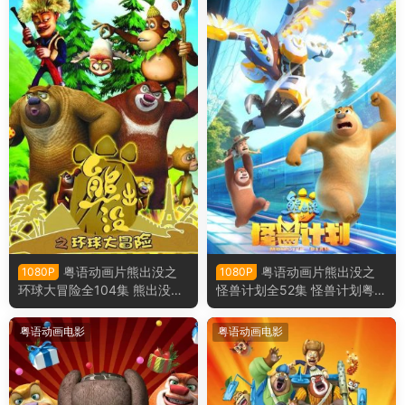
粤语动画片熊出没之
粤语动画片熊出没之
1080P
1080P
环球大冒险全104集 熊出没第
怪兽计划全52集 怪兽计划粤语
二季粤语版
版
粤语动画电影
粤语动画电影