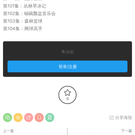
第101集：丛林旱冰记
第102集：锅碗瓢盆音乐会
第103集：森林篮球
第104集：网球高手
粤动画
登录/注册
0
分享海报
上一篇
下一篇