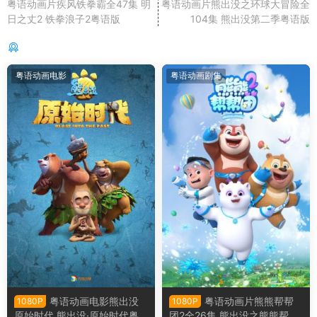
粤语动画片疾风铁拳霸全47集 明
粤语动画片熊出没之环球大冒险全
日之丈2 铁拳浪子2粤语版
104集 熊出没第二季粤语版
你可能还感兴趣的
粤语动画电影
粤语动画剧集
粤语动画电影熊出没
粤语动画片熊熊帮帮
1080P
1080P
原始时代 熊出没·原始时代粤
团2全26集 熊出没之熊熊帮帮