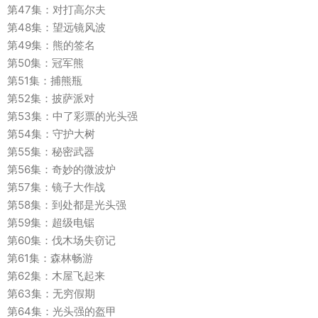
第47集：对打高尔夫
第48集：望远镜风波
第49集：熊的签名
第50集：冠军熊
第51集：捕熊瓶
第52集：披萨派对
第53集：中了彩票的光头强
第54集：守护大树
第55集：秘密武器
第56集：奇妙的微波炉
第57集：镜子大作战
第58集：到处都是光头强
第59集：超级电锯
第60集：伐木场失窃记
第61集：森林畅游
第62集：木屋飞起来
第63集：无穷假期
第64集：光头强的盔甲