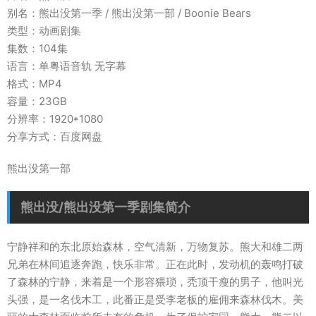
别名：熊出没第一季 / 熊出没第一部 / Boonie Bears
类型：动画剧集
集数：104集
语言：单粤语音轨 无字幕
格式：MP4
容量：23GB
分辨率：1920*1080
分享方式：百度网盘
熊出没第一部
熊出没/熊出没第一季剧集简介
宁静祥和的东北原始森林，空气清新，万物复苏。熊大和雄二两
兄弟在林间追逐奔跑，快乐非常。正在此时，发动机的轰鸣打破
了森林的宁静，来着是一个形容猥琐，秃顶干瘦的男子，他叫光
头强，是一名伐木工，此番正是受李老板的雇佣来森林伐木。美