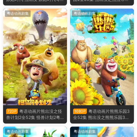
语版
团2粤语版
粤语动画剧集
粤语动画剧集
粤语动画片熊出没之怪
粤语动画片熊熊乐园3
720P
1080P
兽计划2全52集 怪兽计划2粤
全52集 熊出没之熊熊乐园3粤
语版
语版
粤语动画剧集
粤语动画剧集