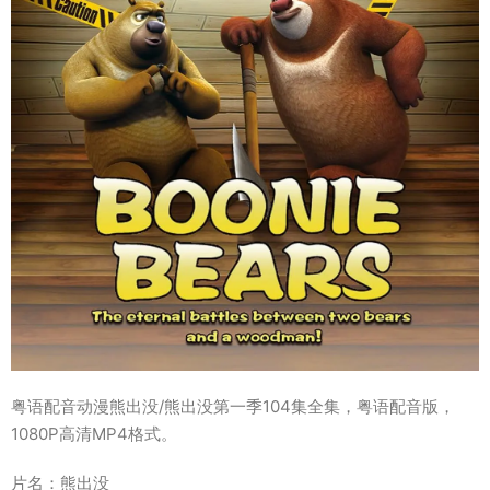
粤语配音动漫熊出没/熊出没第一季104集全集，粤语配音版，
1080P高清MP4格式。
片名：熊出没