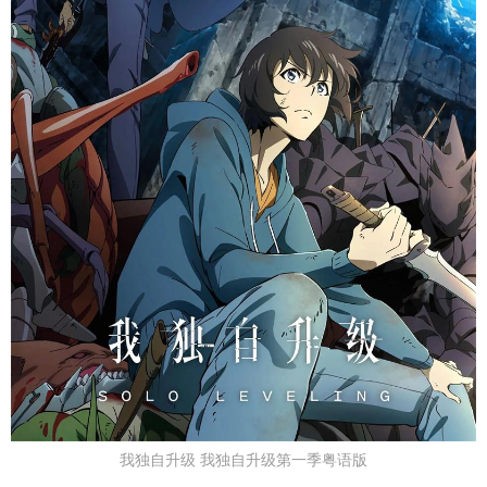
我独自升级 我独自升级第一季粤语版