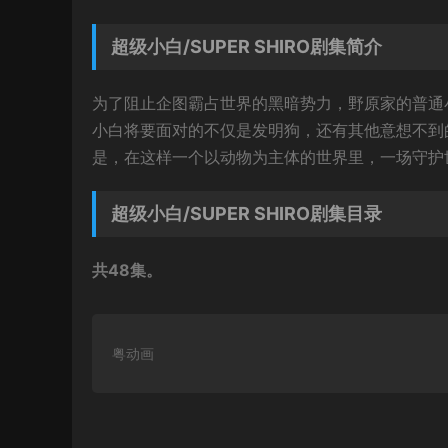
超级小白/SUPER SHIRO剧集简介
为了阻止企图霸占世界的黑暗势力，野原家的普通
小白将要面对的不仅是发明狗，还有其他意想不到
是，在这样一个以动物为主体的世界里，一场守护世
超级小白/SUPER SHIRO剧集目录
共48集。
粤动画