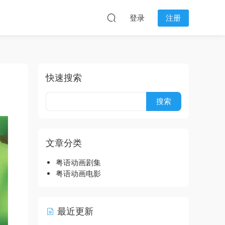
登录
注册
快速搜索
文章分类
粤语动画剧集
粤语动画电影
最近更新