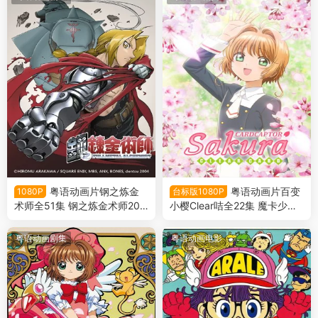
粤语动画片钢之炼金
粤语动画片百变
1080P
台标版1080P
术师全51集 钢之炼金术师200
小樱Clear咭全22集 魔卡少女
3粤语版
樱透明牌篇粤语版
粤语动画剧集
粤语动画电影