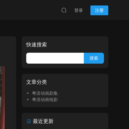
登录
注册
快速搜索
文章分类
粤语动画剧集
粤语动画电影
最近更新