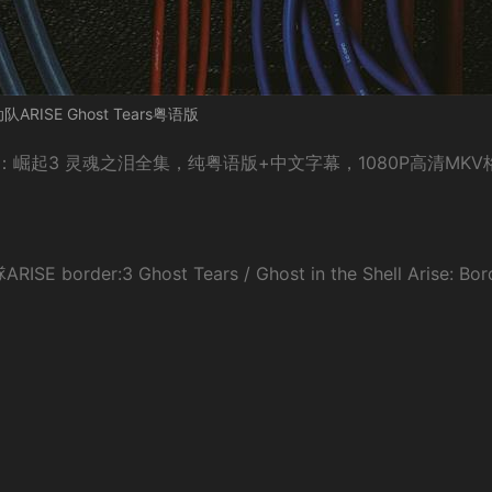
ARISE Ghost Tears粤语版
崛起3 灵魂之泪全集，纯粤语版+中文字幕，1080P高清MKV
:3 Ghost Tears / Ghost in the Shell Arise: Bord