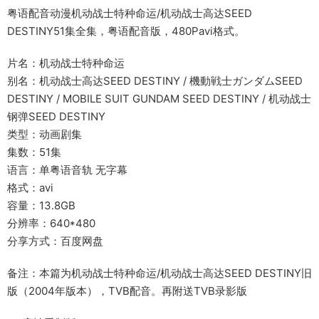
粤语配音动漫机动战士特种命运/机动战士高达SEED
DESTINY51集全集，粤语配音版，480Pavi格式。
片名：机动战士特种命运
别名：机动战士高达SEED DESTINY / 機動戦士ガンダムSEED
DESTINY / MOBILE SUIT GUNDAM SEED DESTINY / 机动战士
钢弹SEED DESTINY
类型：动画剧集
集数：51集
语言：单粤语音轨 无字幕
格式：avi
容量：13.8GB
分辨率：640*480
分享方式：百度网盘
备注：本篇为机动战士特种命运/机动战士高达SEED DESTINY旧
版（2004年版本），TVB配音。再附送TVB录影版