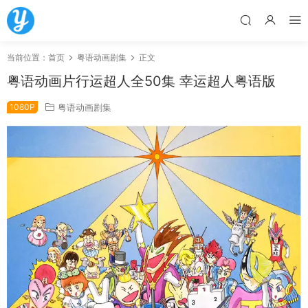
当前位置：
首页
粤语动画剧集
正文
粤语动画片行运超人全50集 幸运超人粤语版
1080P
粤语动画剧集