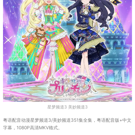
星梦频道3 美妙频道3
粤语配音动漫星梦频道3/美妙频道351集全集，粤语配音版+中文
字幕，1080P高清MKV格式。