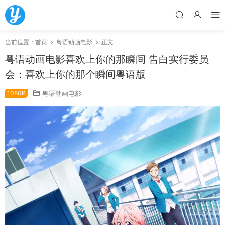
当前位置：
首页
粤语动画电影
正文
粤语动画电影喜欢上你的那瞬间 告白实行委员
会：喜欢上你的那个瞬间粤语版
1080P
粤语动画电影