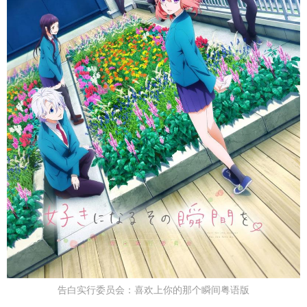
告白实行委员会：喜欢上你的那个瞬间粤语版