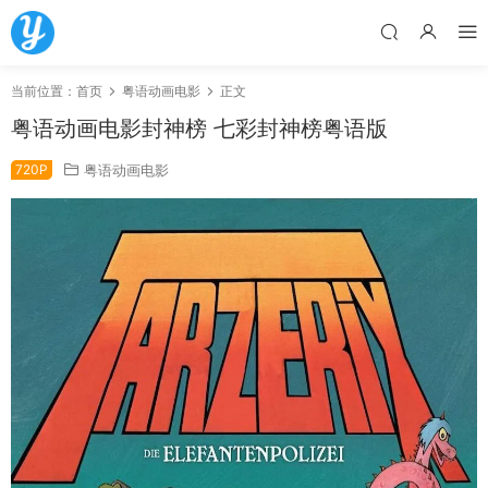
当前位置：
首页
粤语动画电影
正文
粤语动画电影封神榜 七彩封神榜粤语版
720P
粤语动画电影