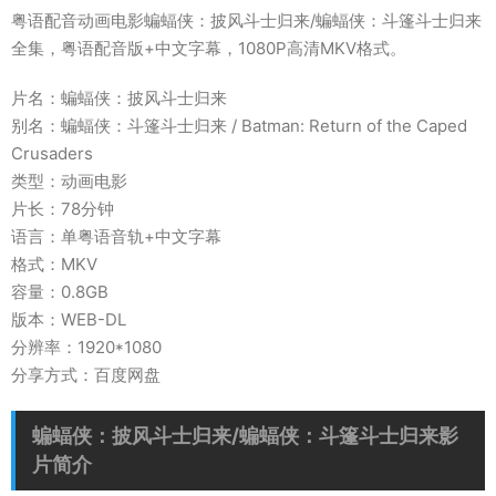
粤语配音动画电影蝙蝠侠：披风斗士归来/蝙蝠侠：斗篷斗士归来
全集，粤语配音版+中文字幕，1080P高清MKV格式。
片名：蝙蝠侠：披风斗士归来
别名：蝙蝠侠：斗篷斗士归来 / Batman: Return of the Caped
Crusaders
类型：动画电影
片长：78分钟
语言：单粤语音轨+中文字幕
格式：MKV
容量：0.8GB
版本：WEB-DL
分辨率：1920*1080
分享方式：百度网盘
蝙蝠侠：披风斗士归来/蝙蝠侠：斗篷斗士归来影
片简介