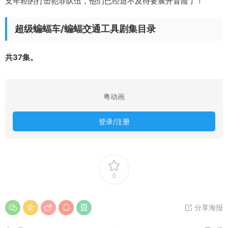
支年轻的打击犯罪队伍，他们已经迫不及待要展开冒险了！
超级蝙蝠车/蝙蝠交通工具剧集目录
共37集。
粤动画
登录/注册
0
分享海报