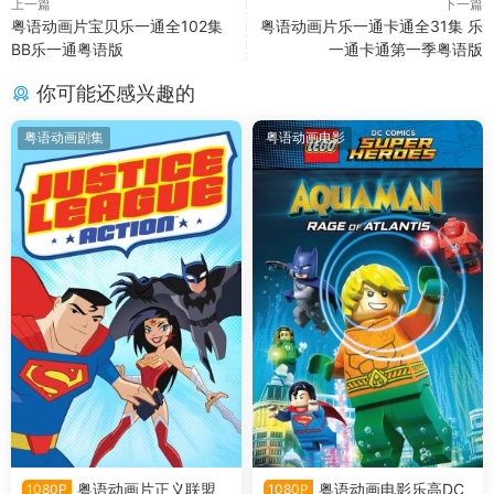
上一篇
下一篇
粤语动画片宝贝乐一通全102集
粤语动画片乐一通卡通全31集 乐
BB乐一通粤语版
一通卡通第一季粤语版
你可能还感兴趣的
粤语动画剧集
粤语动画电影
粤语动画片正义联盟
粤语动画电影乐高DC
1080P
1080P