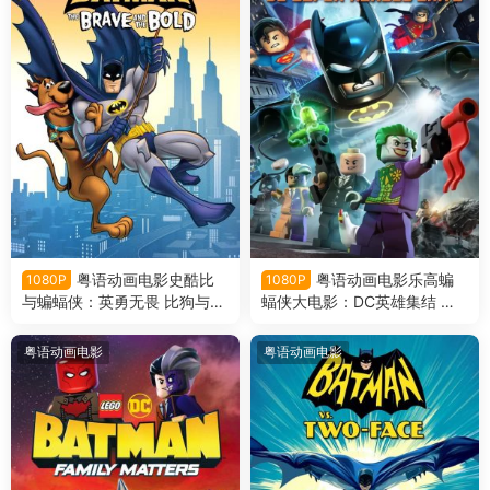
粤语动画电影史酷比
粤语动画电影乐高蝙
1080P
1080P
与蝙蝠侠：英勇无畏 比狗与蝙
蝠侠大电影：DC英雄集结 乐
蝠侠抢救高谭市抢救高谭市粤
高蝙蝠侠超级英雄大出击粤语
语版
版
粤语动画电影
粤语动画电影