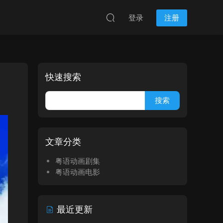
登录
注册
快速搜索
文章分类
粤语动画剧集
粤语动画电影
最近更新